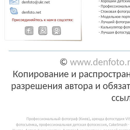
- Хороший детски
denfoto@ukr.net
- Профессиональн
- Стоковая фотогр
denfoto.net
- Модельное пор
Присоединяйтесь к нам в соцсетях:
- Лучший фотогра
- Калькулятор фот
- Лучшая фотосту
Деловой
фотопортрет,
бизнес-
фотосессия
©
www.denfoto.
10
10
Копирование и распростран
1
1
разрешения автора и обяза
ссы
Профессиональный фотограф (Киев)
,
аренда фотостудия VI
фотосъёмка
,
профессиональная детская фотосессия
,
CakeSmash -