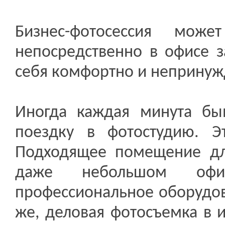
Бизнес-фотосессия мож
непосредственно в офисе за
себя комфортно и непринуж
Иногда каждая минута быв
поездку в фотостудию. Э
Подходящее помещение дл
даже небольшом офи
профессиональное оборудова
же, деловая фотосъемка в 