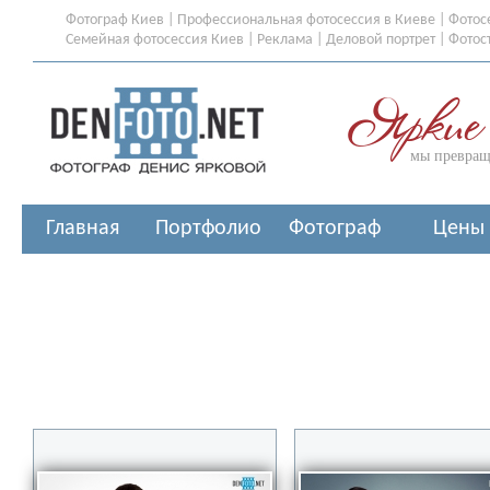
Фотограф Киев
|
Профессиональная фотосессия в Киеве
|
Фотос
Семейная фотосессия Киев
|
Реклама
|
Деловой портрет
|
Фотос
Яркие
мы превращ
Главная
Портфолио
Фотограф
Цены