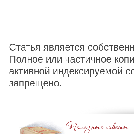
Статья является собствен
Полное или частичное коп
активной индексируемой с
запрещено.
Полезные советы