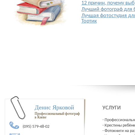
12 причин, почему выб
Лучший фотограф для
Лучшая фотостудия дл
Тортик
Денис Ярковой
УСЛУГИ
Профессиональный фотограф
в Киеве
- Профессиональн
- Крестины ребён
(095) 579-48-02
- Фотокниги на р