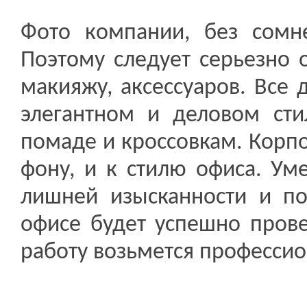
Фото компании, без сомн
Поэтому следует серьезно 
макияжу, аксессуаров. Все
элегантном и деловом сти
помаде и кроссовкам. Корпо
фону, и к стилю офиса. Ум
лишней изысканности и по
офисе будет успешно прове
работу возьмется профессио